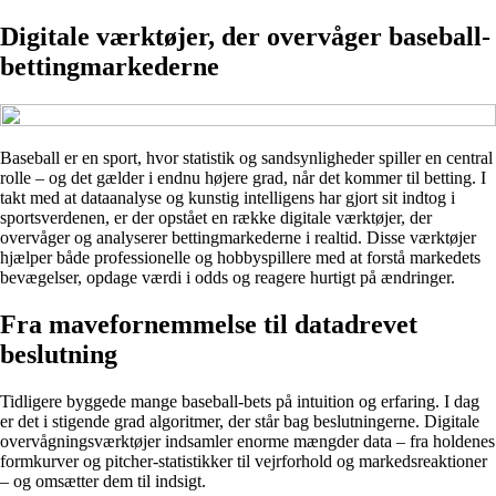
Digitale værktøjer, der overvåger baseball-
bettingmarkederne
Baseball er en sport, hvor statistik og sandsynligheder spiller en central
rolle – og det gælder i endnu højere grad, når det kommer til betting. I
takt med at dataanalyse og kunstig intelligens har gjort sit indtog i
sportsverdenen, er der opstået en række digitale værktøjer, der
overvåger og analyserer bettingmarkederne i realtid. Disse værktøjer
hjælper både professionelle og hobbyspillere med at forstå markedets
bevægelser, opdage værdi i odds og reagere hurtigt på ændringer.
Fra mavefornemmelse til datadrevet
beslutning
Tidligere byggede mange baseball-bets på intuition og erfaring. I dag
er det i stigende grad algoritmer, der står bag beslutningerne. Digitale
overvågningsværktøjer indsamler enorme mængder data – fra holdenes
formkurver og pitcher-statistikker til vejrforhold og markedsreaktioner
– og omsætter dem til indsigt.