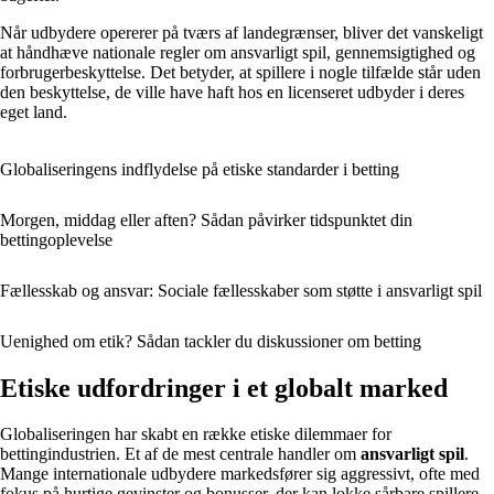
Når udbydere opererer på tværs af landegrænser, bliver det vanskeligt
at håndhæve nationale regler om ansvarligt spil, gennemsigtighed og
forbrugerbeskyttelse. Det betyder, at spillere i nogle tilfælde står uden
den beskyttelse, de ville have haft hos en licenseret udbyder i deres
eget land.
Globaliseringens indflydelse på etiske standarder i betting
Morgen, middag eller aften? Sådan påvirker tidspunktet din
bettingoplevelse
Fællesskab og ansvar: Sociale fællesskaber som støtte i ansvarligt spil
Uenighed om etik? Sådan tackler du diskussioner om betting
Etiske udfordringer i et globalt marked
Globaliseringen har skabt en række etiske dilemmaer for
bettingindustrien. Et af de mest centrale handler om
ansvarligt spil
.
Mange internationale udbydere markedsfører sig aggressivt, ofte med
fokus på hurtige gevinster og bonusser, der kan lokke sårbare spillere