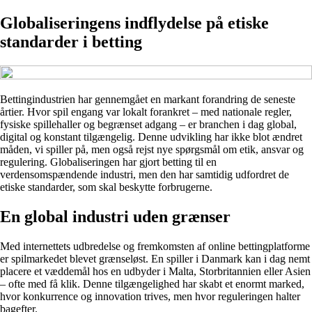
Globaliseringens indflydelse på etiske
standarder i betting
Bettingindustrien har gennemgået en markant forandring de seneste
årtier. Hvor spil engang var lokalt forankret – med nationale regler,
fysiske spillehaller og begrænset adgang – er branchen i dag global,
digital og konstant tilgængelig. Denne udvikling har ikke blot ændret
måden, vi spiller på, men også rejst nye spørgsmål om etik, ansvar og
regulering. Globaliseringen har gjort betting til en
verdensomspændende industri, men den har samtidig udfordret de
etiske standarder, som skal beskytte forbrugerne.
En global industri uden grænser
Med internettets udbredelse og fremkomsten af online bettingplatforme
er spilmarkedet blevet grænseløst. En spiller i Danmark kan i dag nemt
placere et væddemål hos en udbyder i Malta, Storbritannien eller Asien
– ofte med få klik. Denne tilgængelighed har skabt et enormt marked,
hvor konkurrence og innovation trives, men hvor reguleringen halter
bagefter.