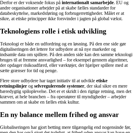
Derfor er der voksende fokus på
internationalt samarbejde
. EU og
andre organisationer arbejder på at skabe fælles standarder for
databeskyttelse, markedsføring og forbrugerrettigheder. Målet er at
sikre, at etiske principper ikke forsvinder i jagten på global vækst.
Teknologiens rolle i etisk udvikling
Teknologi er både en udfordring og en løsning. På den ene side gør
digitaliseringen det lettere for udbydere at nå nye markeder og
indsamle data om spillere. På den anden side kan den samme teknologi
bruges til at fremme ansvarlighed – for eksempel gennem algoritmer,
der opdager risikoadfærd, eller værktøjer, der hjælper spillere med at
sætte grænser for tid og penge.
Flere store udbydere har taget initiativ til at udvikle
etiske
retningslinjer
og
selvregulerende systemer
, der skal sikre en mere
bæredygtig spiloplevelse. Det er et skridt i den rigtige retning, men det
kræver, at hele branchen – fra operatører til myndigheder – arbejder
sammen om at skabe en fælles etisk kultur.
En ny balance mellem frihed og ansvar
Globaliseringen har gjort betting mere tilgængelig end nogensinde før,
men den har også gjort det tydeligt, at frihed uden ansvar kan have en