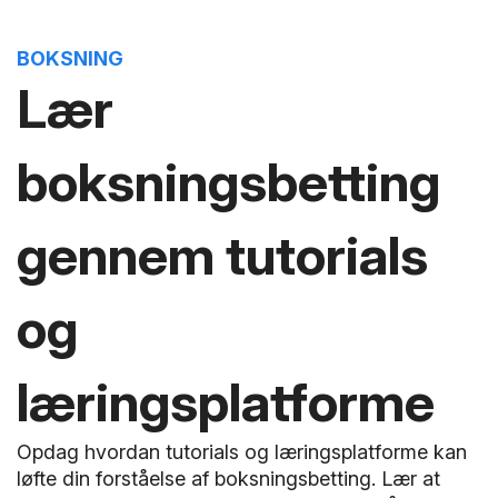
BOKSNING
Lær
boksningsbetting
gennem tutorials
og
læringsplatforme
Opdag hvordan tutorials og læringsplatforme kan
løfte din forståelse af boksningsbetting. Lær at