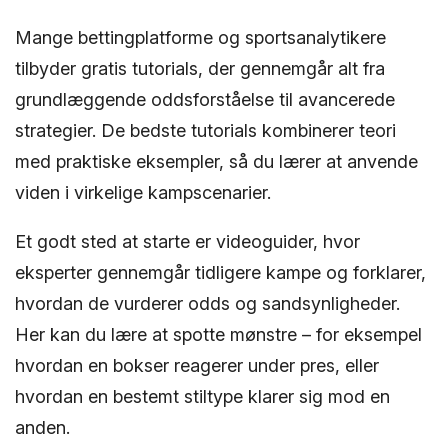
Mange bettingplatforme og sportsanalytikere
tilbyder gratis tutorials, der gennemgår alt fra
grundlæggende oddsforståelse til avancerede
strategier. De bedste tutorials kombinerer teori
med praktiske eksempler, så du lærer at anvende
viden i virkelige kampscenarier.
Et godt sted at starte er videoguider, hvor
eksperter gennemgår tidligere kampe og forklarer,
hvordan de vurderer odds og sandsynligheder.
Her kan du lære at spotte mønstre – for eksempel
hvordan en bokser reagerer under pres, eller
hvordan en bestemt stiltype klarer sig mod en
anden.