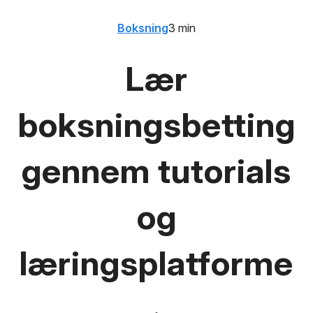
Boksning
3 min
Lær
boksningsbetting
gennem tutorials
og
læringsplatforme