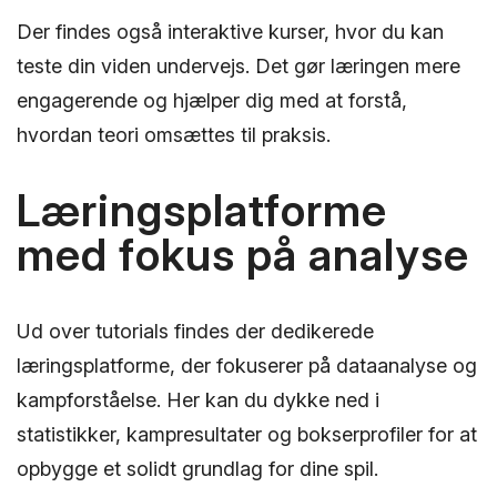
Der findes også interaktive kurser, hvor du kan
teste din viden undervejs. Det gør læringen mere
engagerende og hjælper dig med at forstå,
hvordan teori omsættes til praksis.
Læringsplatforme
med fokus på analyse
Ud over tutorials findes der dedikerede
læringsplatforme, der fokuserer på dataanalyse og
kampforståelse. Her kan du dykke ned i
statistikker, kampresultater og bokserprofiler for at
opbygge et solidt grundlag for dine spil.