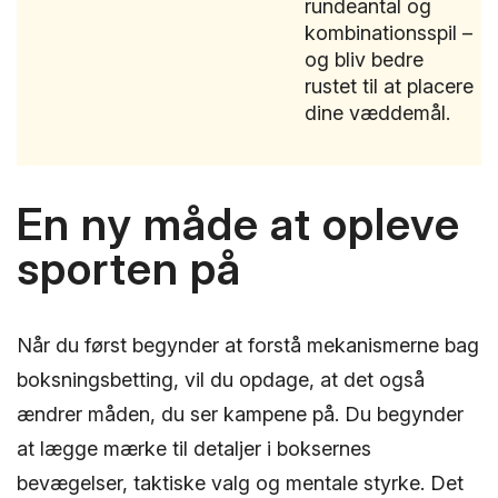
rundeantal og
kombinationsspil –
og bliv bedre
rustet til at placere
dine væddemål.
En ny måde at opleve
sporten på
Når du først begynder at forstå mekanismerne bag
boksningsbetting, vil du opdage, at det også
ændrer måden, du ser kampene på. Du begynder
at lægge mærke til detaljer i boksernes
bevægelser, taktiske valg og mentale styrke. Det