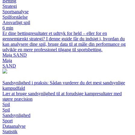
Betting
Strategi
Sportsanalyse
Spilforståelse
Ansvarligt spil
6 min
Er dine bettingresultater et udtryk for held – eller for en
gennemtænkt strategi? I denne guide får du indsigt i, hvordan du
kan analysere dine spil, bruge data til at måle din performance og
udvikle en mere professionel tilgang til sportsbetting.
Maja SAND
Maja
SAND
Sandsynlighed i praksis: Sådan vurderer du det mest sandsynlige
kampudfald
Lær at bruge sandsynlighed til at forudsige kampresultater med
større præcision
Spil
Spil
Sandsynlighed
Sport
Dataanalyse
Statistik