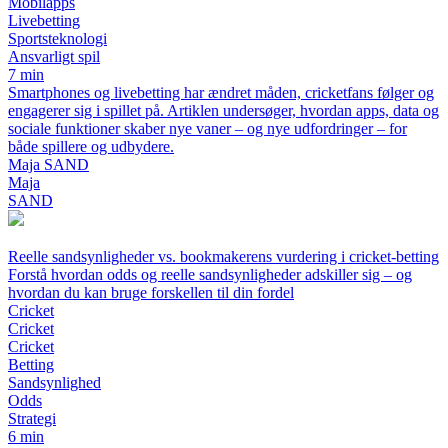
Mobilapps
Livebetting
Sportsteknologi
Ansvarligt spil
7 min
Smartphones og livebetting har ændret måden, cricketfans følger og
engagerer sig i spillet på. Artiklen undersøger, hvordan apps, data og
sociale funktioner skaber nye vaner – og nye udfordringer – for
både spillere og udbydere.
Maja SAND
Maja
SAND
Reelle sandsynligheder vs. bookmakerens vurdering i cricket-betting
Forstå hvordan odds og reelle sandsynligheder adskiller sig – og
hvordan du kan bruge forskellen til din fordel
Cricket
Cricket
Cricket
Betting
Sandsynlighed
Odds
Strategi
6 min