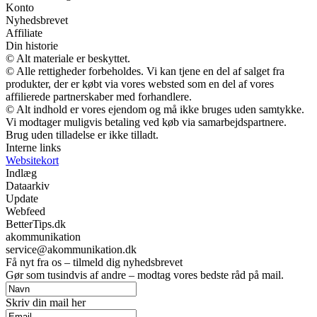
Konto
Nyhedsbrevet
Affiliate
Din historie
© Alt materiale er beskyttet.
© Alle rettigheder forbeholdes. Vi kan tjene en del af salget fra
produkter, der er købt via vores websted som en del af vores
affilierede partnerskaber med forhandlere.
© Alt indhold er vores ejendom og må ikke bruges uden samtykke.
Vi modtager muligvis betaling ved køb via samarbejdspartnere.
Brug uden tilladelse er ikke tilladt.
Interne links
Websitekort
Indlæg
Dataarkiv
Update
Webfeed
BetterTips.dk
akommunikation
service@akommunikation.dk
Få nyt fra os – tilmeld dig nyhedsbrevet
Gør som tusindvis af andre – modtag vores bedste råd på mail.
Skriv din mail her