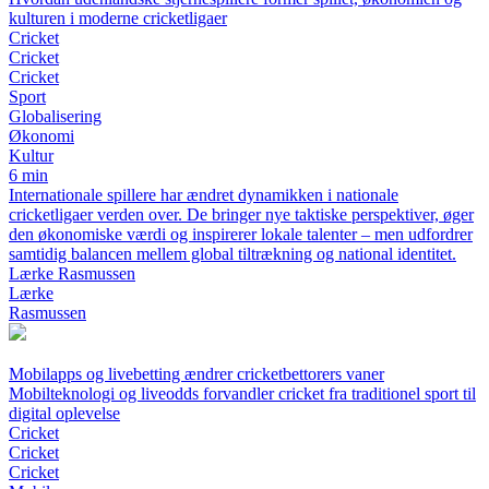
kulturen i moderne cricketligaer
Cricket
Cricket
Cricket
Sport
Globalisering
Økonomi
Kultur
6 min
Internationale spillere har ændret dynamikken i nationale
cricketligaer verden over. De bringer nye taktiske perspektiver, øger
den økonomiske værdi og inspirerer lokale talenter – men udfordrer
samtidig balancen mellem global tiltrækning og national identitet.
Lærke Rasmussen
Lærke
Rasmussen
Mobilapps og livebetting ændrer cricketbettorers vaner
Mobilteknologi og liveodds forvandler cricket fra traditionel sport til
digital oplevelse
Cricket
Cricket
Cricket