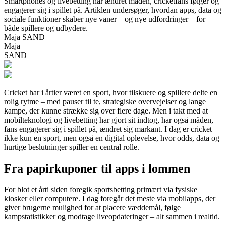
Smartphones og livebetting har ændret måden, cricketfans følger og
engagerer sig i spillet på. Artiklen undersøger, hvordan apps, data og
sociale funktioner skaber nye vaner – og nye udfordringer – for
både spillere og udbydere.
Maja SAND
Maja
SAND
Cricket har i årtier været en sport, hvor tilskuere og spillere delte en
rolig rytme – med pauser til te, strategiske overvejelser og lange
kampe, der kunne strække sig over flere dage. Men i takt med at
mobilteknologi og livebetting har gjort sit indtog, har også måden,
fans engagerer sig i spillet på, ændret sig markant. I dag er cricket
ikke kun en sport, men også en digital oplevelse, hvor odds, data og
hurtige beslutninger spiller en central rolle.
Fra papirkuponer til apps i lommen
For blot et årti siden foregik sportsbetting primært via fysiske
kiosker eller computere. I dag foregår det meste via mobilapps, der
giver brugerne mulighed for at placere væddemål, følge
kampstatistikker og modtage liveopdateringer – alt sammen i realtid.