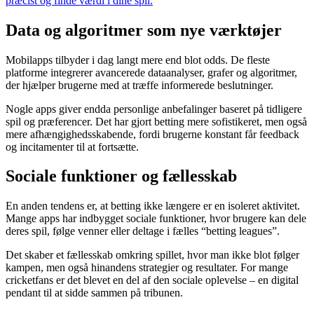
præcist og finde værdi i dine spil.
Data og algoritmer som nye værktøjer
Mobilapps tilbyder i dag langt mere end blot odds. De fleste
platforme integrerer avancerede dataanalyser, grafer og algoritmer,
der hjælper brugerne med at træffe informerede beslutninger.
Nogle apps giver endda personlige anbefalinger baseret på tidligere
spil og præferencer. Det har gjort betting mere sofistikeret, men også
mere afhængighedsskabende, fordi brugerne konstant får feedback
og incitamenter til at fortsætte.
Sociale funktioner og fællesskab
En anden tendens er, at betting ikke længere er en isoleret aktivitet.
Mange apps har indbygget sociale funktioner, hvor brugere kan dele
deres spil, følge venner eller deltage i fælles “betting leagues”.
Det skaber et fællesskab omkring spillet, hvor man ikke blot følger
kampen, men også hinandens strategier og resultater. For mange
cricketfans er det blevet en del af den sociale oplevelse – en digital
pendant til at sidde sammen på tribunen.