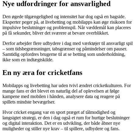
Nye udfordringer for ansvarlighed
Den øgede tilgængelighed og intensitet har dog også en bagside.
Eksperter peger på, at livebetting og mobilapps kan øge risikoen for
impulsive beslutninger og problemspil. Når væddemål kan placeres
på få sekunder, bliver det sværere at bevare overblikket.
Derfor arbejder flere udbydere i dag med værktøjer til ansvarligt spil
– som tidsbegrænsninger, tabsgrænser og påmindelser om pauser.
Samtidig opfordres brugerne til at se betting som underholdning,
ikke som en indtægtskilde.
En ny æra for cricketfans
Mobilapps og livebetting har uden tvivl ændret cricketkulturen. For
mange fans er det blevet en naturlig del af oplevelsen at følge
kampene med mobilen i hånden, analysere data og reagere på
spillets mindste bevægelser.
Hvor cricket engang var en sport præget af tålmodighed og
langsigtet strategi, er den i dag også et rum for hurtige beslutninger
og digital interaktion. Det er en udvikling, der både åbner nye
muligheder og stiller nye krav – til spillere, udbydere og fans.