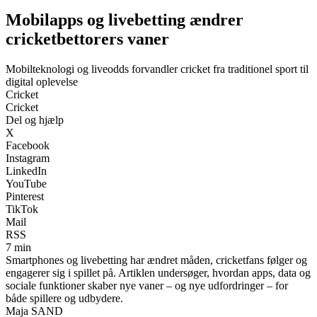
Mobilapps og livebetting ændrer
cricketbettorers vaner
Mobilteknologi og liveodds forvandler cricket fra traditionel sport til
digital oplevelse
Cricket
Cricket
Del og hjælp
X
Facebook
Instagram
LinkedIn
YouTube
Pinterest
TikTok
Mail
RSS
7 min
Smartphones og livebetting har ændret måden, cricketfans følger og
engagerer sig i spillet på. Artiklen undersøger, hvordan apps, data og
sociale funktioner skaber nye vaner – og nye udfordringer – for
både spillere og udbydere.
Maja SAND