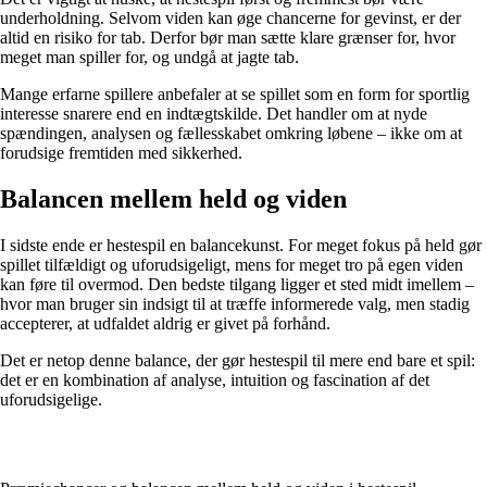
underholdning. Selvom viden kan øge chancerne for gevinst, er der
altid en risiko for tab. Derfor bør man sætte klare grænser for, hvor
meget man spiller for, og undgå at jagte tab.
Mange erfarne spillere anbefaler at se spillet som en form for sportlig
interesse snarere end en indtægtskilde. Det handler om at nyde
spændingen, analysen og fællesskabet omkring løbene – ikke om at
forudsige fremtiden med sikkerhed.
Balancen mellem held og viden
I sidste ende er hestespil en balancekunst. For meget fokus på held gør
spillet tilfældigt og uforudsigeligt, mens for meget tro på egen viden
kan føre til overmod. Den bedste tilgang ligger et sted midt imellem –
hvor man bruger sin indsigt til at træffe informerede valg, men stadig
accepterer, at udfaldet aldrig er givet på forhånd.
Det er netop denne balance, der gør hestespil til mere end bare et spil:
det er en kombination af analyse, intuition og fascination af det
uforudsigelige.