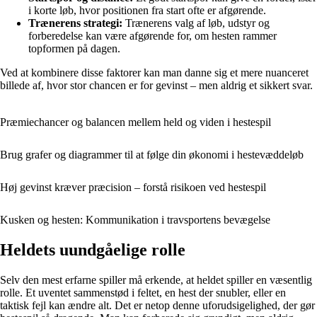
i korte løb, hvor positionen fra start ofte er afgørende.
Trænerens strategi:
Trænerens valg af løb, udstyr og
forberedelse kan være afgørende for, om hesten rammer
topformen på dagen.
Ved at kombinere disse faktorer kan man danne sig et mere nuanceret
billede af, hvor stor chancen er for gevinst – men aldrig et sikkert svar.
Præmiechancer og balancen mellem held og viden i hestespil
Brug grafer og diagrammer til at følge din økonomi i hestevæddeløb
Høj gevinst kræver præcision – forstå risikoen ved hestespil
Kusken og hesten: Kommunikation i travsportens bevægelse
Heldets uundgåelige rolle
Selv den mest erfarne spiller må erkende, at heldet spiller en væsentlig
rolle. Et uventet sammenstød i feltet, en hest der snubler, eller en
taktisk fejl kan ændre alt. Det er netop denne uforudsigelighed, der gør