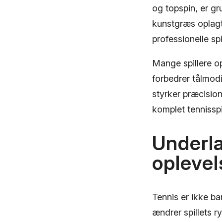
og topspin, er gr
kunstgræs oplagt.
professionelle spi
Mange spillere op
forbedrer tålmod
styrker præcision
komplet tennisspil
Underla
opleve
Tennis er ikke b
ændrer spillets 