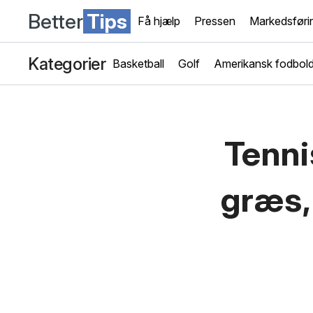
Better
Tips
Få hjælp
Pressen
Markedsføri
Kategorier
Basketball
Golf
Amerikansk fodbol
Tenni
græs,