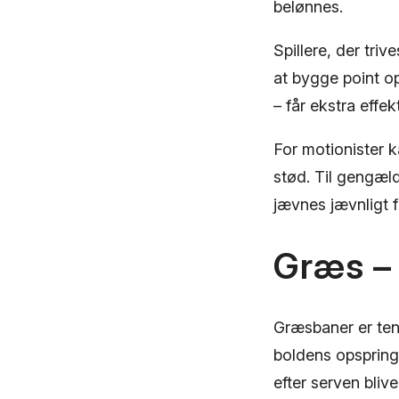
belønnes.
Spillere, der tri
at bygge point op
– får ekstra effek
For motionister 
stød. Til gengæl
jævnes jævnligt f
Græs – 
Græsbaner er ten
boldens opspring 
efter serven blive