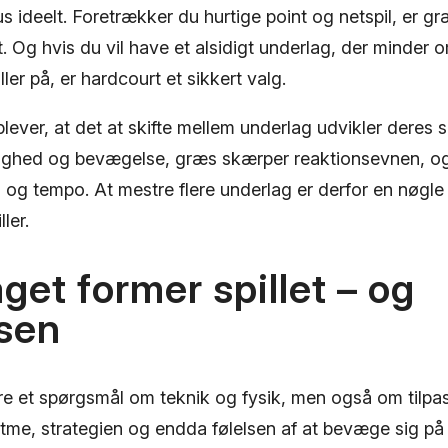
us ideelt. Foretrækker du hurtige point og netspil, er gr
 Og hvis du vil have et alsidigt underlag, der minder o
ller på, er hardcourt et sikkert valg.
lever, at det at skifte mellem underlag udvikler deres s
ighed og bevægelse, græs skærper reaktionsevnen, o
 og tempo. At mestre flere underlag er derfor en nøgle t
ler.
get former spillet – og
lsen
are et spørgsmål om teknik og fysik, men også om tilpa
rytme, strategien og endda følelsen af at bevæge sig p