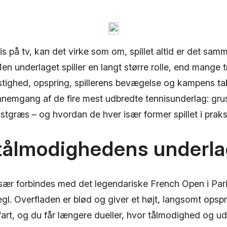
s på tv, kan det virke som om, spillet altid er det samme
en underlaget spiller en langt større rolle, end mange t
tighed, opspring, spillerens bevægelse og kampens tak
nnemgang af de fire mest udbredte tennisunderlag: gru
tgræs – og hvordan de hver især former spillet i praks
 tålmodighedens underl
sær forbindes med det legendariske French Open i Paris
tegl. Overfladen er blød og giver et højt, langsomt opsp
 fart, og du får længere dueller, hvor tålmodighed og 