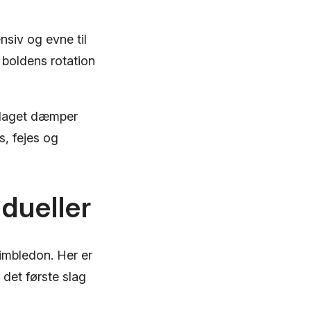
nsiv og evne til
 boldens rotation
rlaget dæmper
, fejes og
 dueller
imbledon. Her er
 det første slag