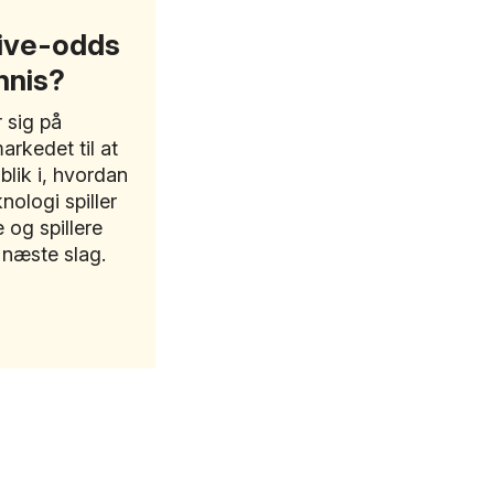
live-odds
ennis?
 sig på
rkedet til at
blik i, hvordan
nologi spiller
og spillere
 næste slag.