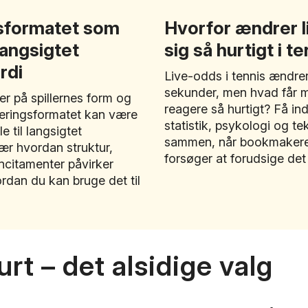
sformatet som
Hvorfor ændrer 
 langsigtet
sig så hurtigt i t
rdi
Live-odds i tennis ændrer
sekunder, men hvad får ma
r på spillernes form og
reagere så hurtigt? Få ind
eringsformatet kan være
statistik, psykologi og tek
e til langsigtet
sammen, når bookmakere 
ær hvordan struktur,
forsøger at forudsige det
ncitamenter påvirker
rdan du kan bruge det til
rt – det alsidige valg