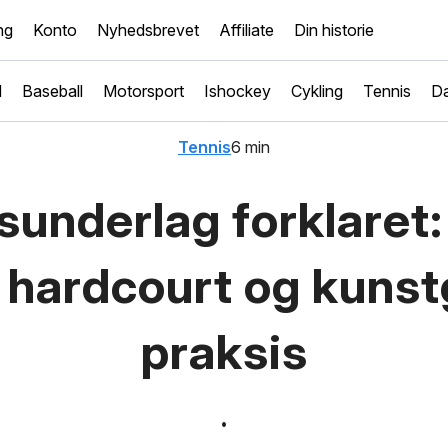
ng
Konto
Nyhedsbrevet
Affiliate
Din historie
d
Baseball
Motorsport
Ishockey
Cykling
Tennis
Da
Tennis
6 min
sunderlag forklaret:
 hardcourt og kunst
praksis