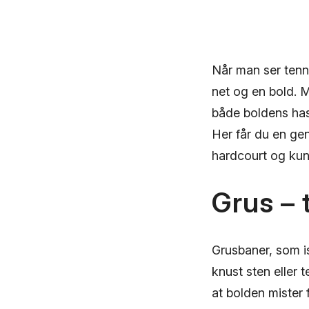
Når man ser tenni
net og en bold. M
både boldens has
Her får du en ge
hardcourt og kuns
Grus –
Grusbaner, som i
knust sten eller 
at bolden mister