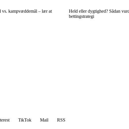
vs. kampvæddemål – lær at
Held eller dygtighed? Sådan vurd
bettingstrategi
terest
TikTok
Mail
RSS