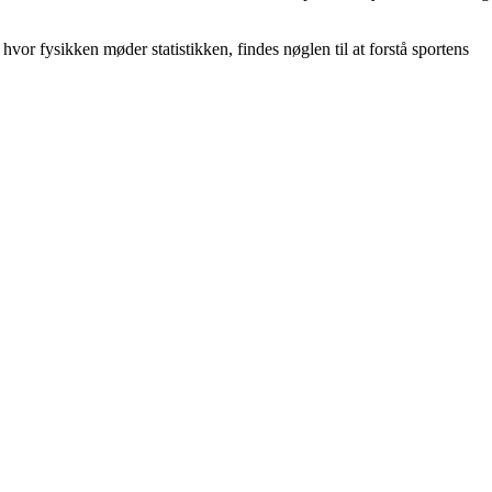
hvor fysikken møder statistikken, findes nøglen til at forstå sportens