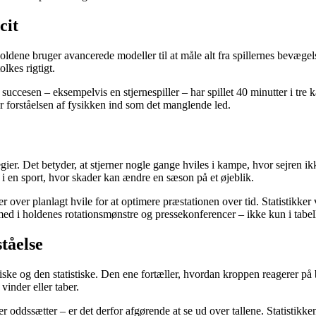
cit
Holdene bruger avancerede modeller til at måle alt fra spillernes bevægels
lkes rigtigt.
uccesen – eksempelvis en stjernespiller – har spillet 40 minutter i tre k
forståelsen af fysikken ind som det manglende led.
egier. Det betyder, at stjerner nogle gange hviles i kampe, hvor sejren
 i en sport, hvor skader kan ændre en sæson på et øjeblik.
over planlagt hvile for at optimere præstationen over tid. Statistikker vi
 med i holdenes rotationsmønstre og pressekonferencer – ikke kun i tabel
tåelse
ske og den statistiske. Den ene fortæller, hvordan kroppen reagerer på b
vinder eller taber.
 oddssætter – er det derfor afgørende at se ud over tallene. Statistikken