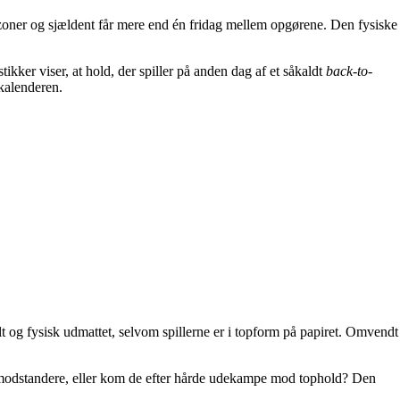
szoner og sjældent får mere end én fridag mellem opgørene. Den fysiske
kker viser, at hold, der spiller på anden dag af et såkaldt
back-to-
 kalenderen.
t og fysisk udmattet, selvom spillerne er i topform på papiret. Omvendt
modstandere, eller kom de efter hårde udekampe mod tophold? Den