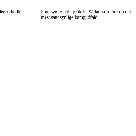
erer du din
Sandsynlighed i praksis: Sådan vurderer du det
mest sandsynlige kampudfald