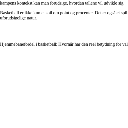
kampens kontekst kan man forudsige, hvordan tallene vil udvikle sig.
Basketball er ikke kun et spil om point og procenter. Det er også et spi
uforudsigelige natur.
Hjemmebanefordel i basketball: Hvornår har den reel betydning for val