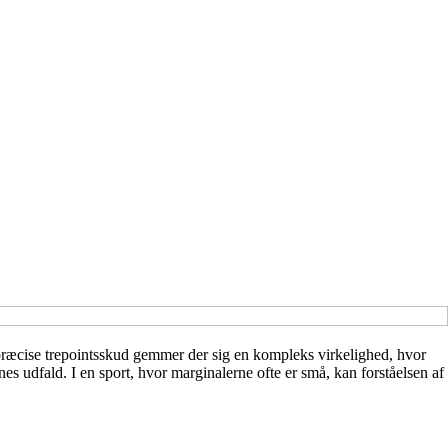
præcise trepointsskud gemmer der sig en kompleks virkelighed, hvor
nes udfald. I en sport, hvor marginalerne ofte er små, kan forståelsen af