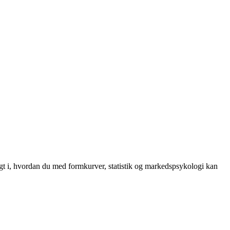
dsigt i, hvordan du med formkurver, statistik og markedspsykologi kan