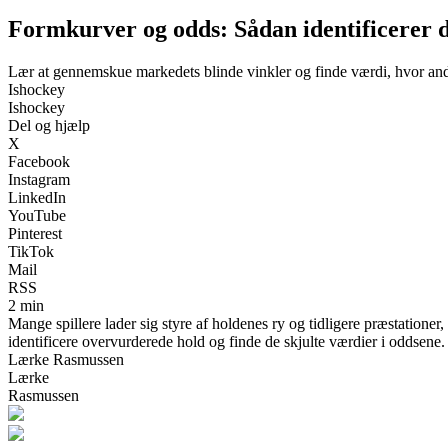
Formkurver og odds: Sådan identificerer 
Lær at gennemskue markedets blinde vinkler og finde værdi, hvor andr
Ishockey
Ishockey
Del og hjælp
X
Facebook
Instagram
LinkedIn
YouTube
Pinterest
TikTok
Mail
RSS
2 min
Mange spillere lader sig styre af holdenes ry og tidligere præstatione
identificere overvurderede hold og finde de skjulte værdier i oddsene.
Lærke Rasmussen
Lærke
Rasmussen