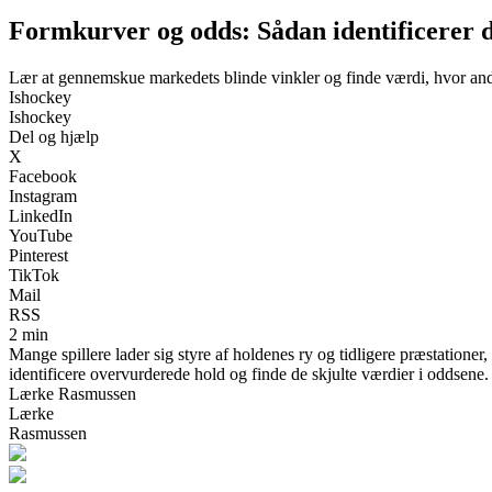
Formkurver og odds: Sådan identificerer 
Lær at gennemskue markedets blinde vinkler og finde værdi, hvor andr
Ishockey
Ishockey
Del og hjælp
X
Facebook
Instagram
LinkedIn
YouTube
Pinterest
TikTok
Mail
RSS
2 min
Mange spillere lader sig styre af holdenes ry og tidligere præstatione
identificere overvurderede hold og finde de skjulte værdier i oddsene.
Lærke Rasmussen
Lærke
Rasmussen