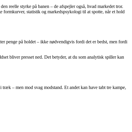
d den reelle styrke på banen – de afspejler også, hvad markedet tror.
 formkurver, statistik og markedspsykologi til at spotte, når et hold
tter penge på holdet – ikke nødvendigvis fordi det er bedst, men fordi
ddset bliver presset ned. Det betyder, at du som analytisk spiller kan
e i træk – men mod svag modstand. Et andet kan have tabt tre kampe,