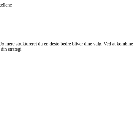
kellene
 Jo mere struktureret du er, desto bedre bliver dine valg. Ved at kombin
din strategi.