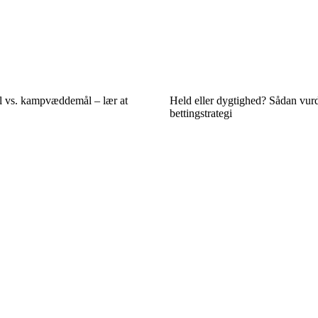
vs. kampvæddemål – lær at
Held eller dygtighed? Sådan vurd
bettingstrategi