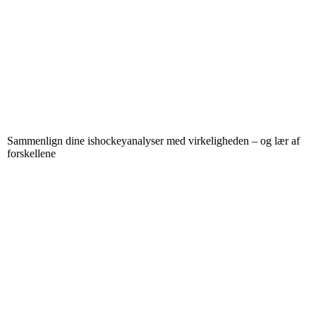
Sammenlign dine ishockeyanalyser med virkeligheden – og lær af
forskellene