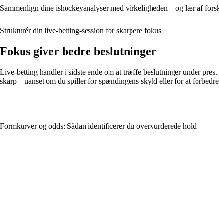
Sammenlign dine ishockeyanalyser med virkeligheden – og lær af fors
Strukturér din live-betting-session for skarpere fokus
Fokus giver bedre beslutninger
Live-betting handler i sidste ende om at træffe beslutninger under pres.
skarp – uanset om du spiller for spændingens skyld eller for at forbedre 
Formkurver og odds: Sådan identificerer du overvurderede hold